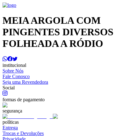
MEIA ARGOLA COM
PINGENTES DIVERSOS
FOLHEADA A RÓDIO
institucional
Sobre Nós
Fale Conosco
Seja uma Revendedora
Social
formas de pagamento
segurança
políticas
Entrega
Trocas e Devoluções
Privacidade