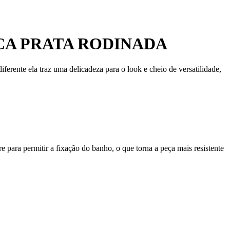
CA PRATA RODINADA
ferente ela traz uma delicadeza para o look e cheio de versatilidade,
 para permitir a fixação do banho, o que torna a peça mais resistente