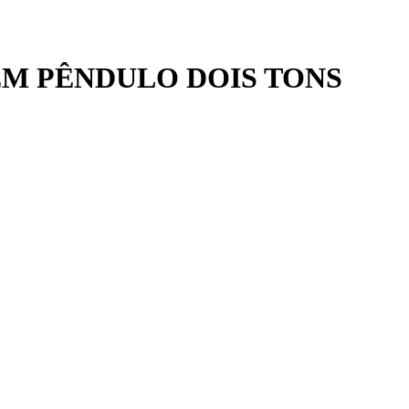
M PÊNDULO DOIS TONS