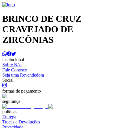
BRINCO DE CRUZ
CRAVEJADO DE
ZIRCÔNIAS
institucional
Sobre Nós
Fale Conosco
Seja uma Revendedora
Social
formas de pagamento
segurança
políticas
Entrega
Trocas e Devoluções
Privacidade