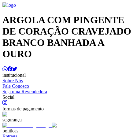
ARGOLA COM PINGENTE
DE CORAÇÃO CRAVEJADO
BRANCO BANHADA A
OURO
institucional
Sobre Nós
Fale Conosco
Seja uma Revendedora
Social
formas de pagamento
segurança
políticas
Entrega