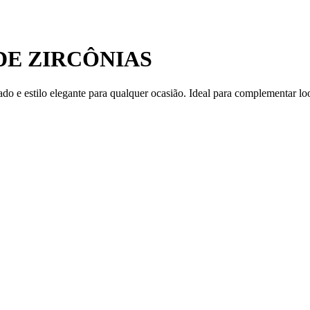
DE ZIRCÔNIAS
icado e estilo elegante para qualquer ocasião. Ideal para complementar 