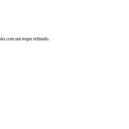
looks com um toque refinado.