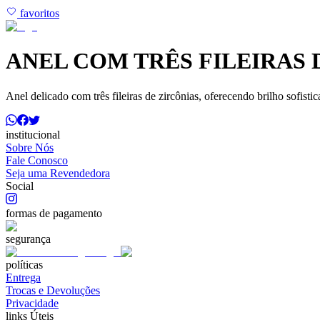
favoritos
ANEL COM TRÊS FILEIRAS 
Anel delicado com três fileiras de zircônias, oferecendo brilho sofist
institucional
Sobre Nós
Fale Conosco
Seja uma Revendedora
Social
formas de pagamento
segurança
políticas
Entrega
Trocas e Devoluções
Privacidade
links Úteis