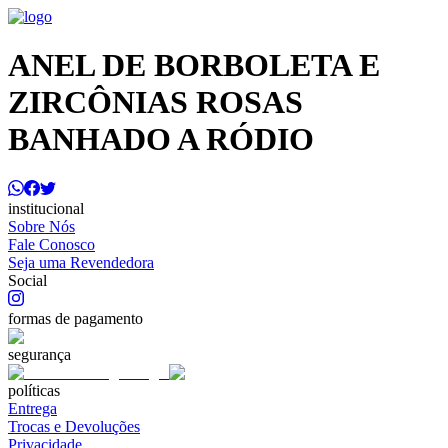
ANEL DE BORBOLETA E
ZIRCÔNIAS ROSAS
BANHADO A RÓDIO
institucional
Sobre Nós
Fale Conosco
Seja uma Revendedora
Social
formas de pagamento
segurança
políticas
Entrega
Trocas e Devoluções
Privacidade