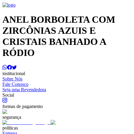
ANEL BORBOLETA COM
ZIRCÔNIAS AZUIS E
CRISTAIS BANHADO A
RÓDIO
institucional
Sobre Nós
Fale Conosco
Seja uma Revendedora
Social
formas de pagamento
segurança
políticas
Entrega