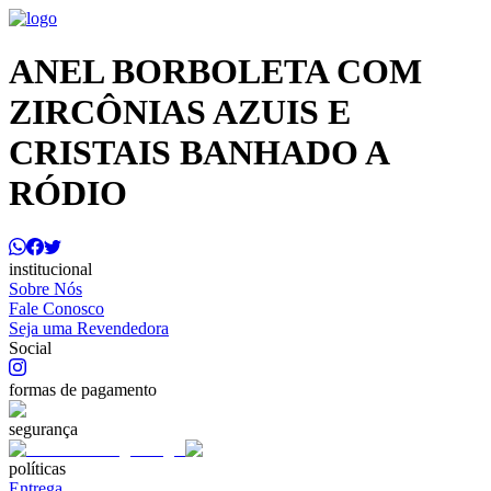
ANEL BORBOLETA COM
ZIRCÔNIAS AZUIS E
CRISTAIS BANHADO A
RÓDIO
institucional
Sobre Nós
Fale Conosco
Seja uma Revendedora
Social
formas de pagamento
segurança
políticas
Entrega