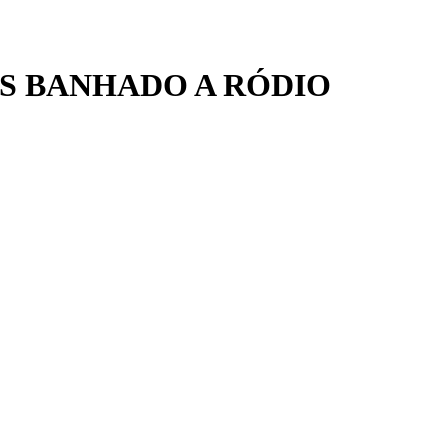
IS BANHADO A RÓDIO