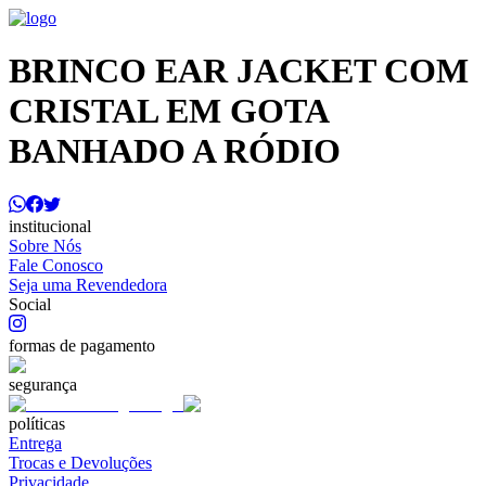
BRINCO EAR JACKET COM
CRISTAL EM GOTA
BANHADO A RÓDIO
institucional
Sobre Nós
Fale Conosco
Seja uma Revendedora
Social
formas de pagamento
segurança
políticas
Entrega
Trocas e Devoluções
Privacidade