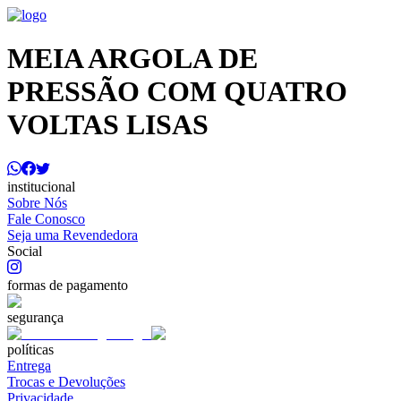
MEIA ARGOLA DE
PRESSÃO COM QUATRO
VOLTAS LISAS
institucional
Sobre Nós
Fale Conosco
Seja uma Revendedora
Social
formas de pagamento
segurança
políticas
Entrega
Trocas e Devoluções
Privacidade