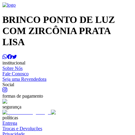
BRINCO PONTO DE LUZ
COM ZIRCÔNIA PRATA
LISA
institucional
Sobre Nós
Fale Conosco
Seja uma Revendedora
Social
formas de pagamento
segurança
políticas
Entrega
Trocas e Devoluções
Privacidade