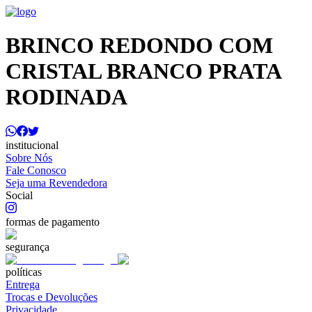
BRINCO REDONDO COM
CRISTAL BRANCO PRATA
RODINADA
institucional
Sobre Nós
Fale Conosco
Seja uma Revendedora
Social
formas de pagamento
segurança
políticas
Entrega
Trocas e Devoluções
Privacidade