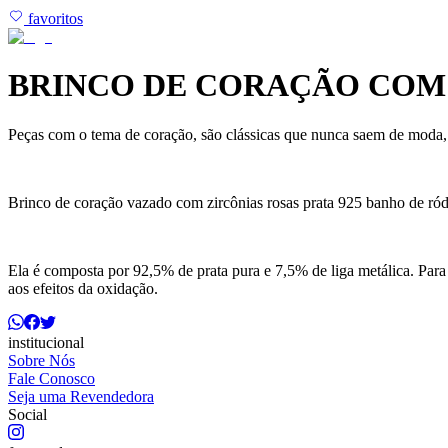
favoritos
BRINCO DE CORAÇÃO COM 
Peças com o tema de coração, são clássicas que nunca saem de moda,
Brinco de coração vazado com zircônias rosas prata 925 banho de ród
Ela é composta por 92,5% de prata pura e 7,5% de liga metálica. Para
aos efeitos da oxidação.
institucional
Sobre Nós
Fale Conosco
Seja uma Revendedora
Social