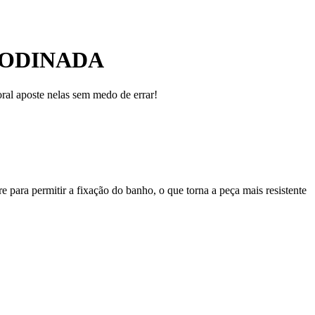
RODINADA
ral aposte nelas sem medo de errar!
 para permitir a fixação do banho, o que torna a peça mais resistente