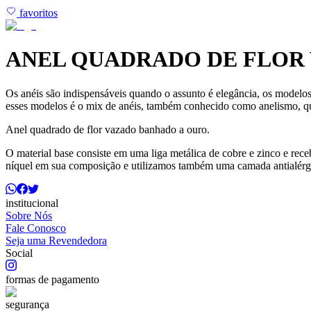
favoritos
ANEL QUADRADO DE FLOR
Os anéis são indispensáveis quando o assunto é elegância, os modelos
esses modelos é o mix de anéis, também conhecido como anelismo, qu
Anel quadrado de flor vazado banhado a ouro.
O material base consiste em uma liga metálica de cobre e zinco e r
níquel em sua composição e utilizamos também uma camada antialérg
institucional
Sobre Nós
Fale Conosco
Seja uma Revendedora
Social
formas de pagamento
segurança