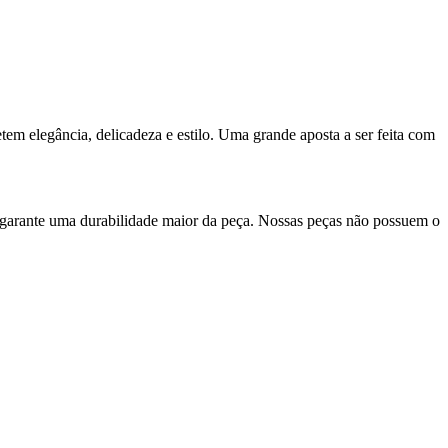
em elegância, delicadeza e estilo. Uma grande aposta a ser feita com
 garante uma durabilidade maior da peça. Nossas peças não possuem o