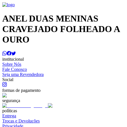
ANEL DUAS MENINAS
CRAVEJADO FOLHEADO A
OURO
institucional
Sobre Nós
Fale Conosco
Seja uma Revendedora
Social
formas de pagamento
segurança
políticas
Entrega
Trocas e Devoluções
Privacidade