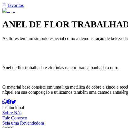
favoritos
ANEL DE FLOR TRABALHAD
As flores tem um símbolo especial como a demonstração de beleza da n
Anel de flor trabalhada e zircônias na cor branca banhada a ouro.
O material base consiste em uma liga metálica de cobre e zinco e r
níquel em sua composição e utilizamos também uma camada antialérg
institucional
Sobre Nós
Fale Conosco
Seja uma Revendedora