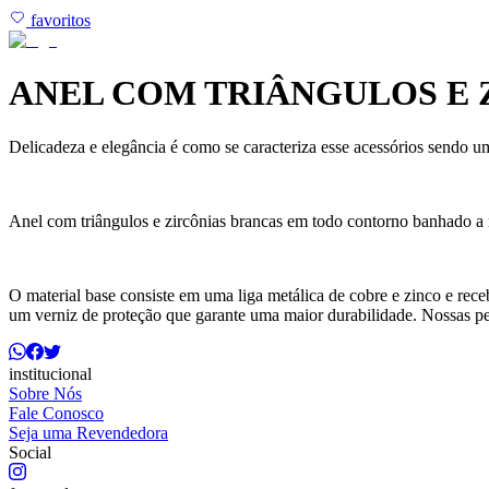
favoritos
ANEL COM TRIÂNGULOS E 
Delicadeza e elegância é como se caracteriza esse acessórios sendo u
Anel com triângulos e zircônias brancas em todo contorno banhado a 
O material base consiste em uma liga metálica de cobre e zinco e rec
um verniz de proteção que garante uma maior durabilidade. Nossas p
institucional
Sobre Nós
Fale Conosco
Seja uma Revendedora
Social