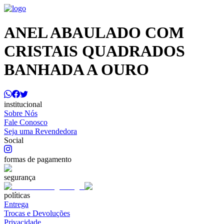
ANEL ABAULADO COM
CRISTAIS QUADRADOS
BANHADA A OURO
institucional
Sobre Nós
Fale Conosco
Seja uma Revendedora
Social
formas de pagamento
segurança
políticas
Entrega
Trocas e Devoluções
Privacidade