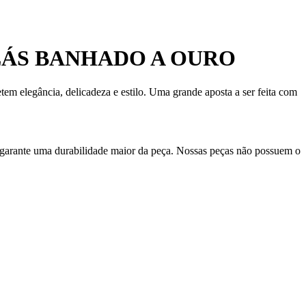
LÁS BANHADO A OURO
em elegância, delicadeza e estilo. Uma grande aposta a ser feita com
 garante uma durabilidade maior da peça. Nossas peças não possuem o