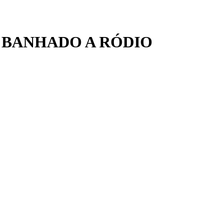
 BANHADO A RÓDIO