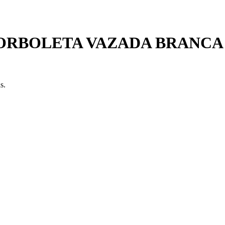
ORBOLETA VAZADA BRANCA
s.