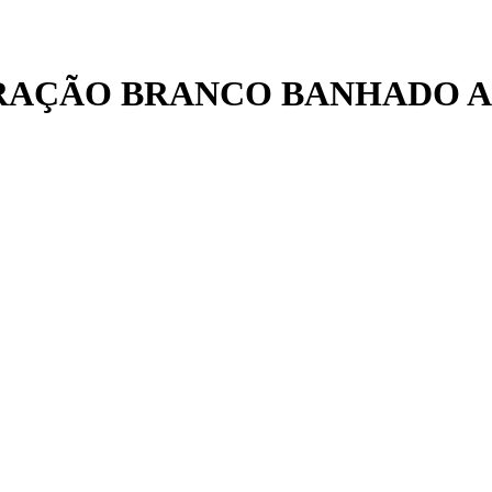
ORAÇÃO BRANCO BANHADO 