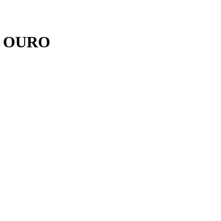
A OURO