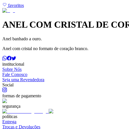
favoritos
ANEL COM CRISTAL DE C
Anel banhado a ouro.
Anel com cristal no formato de coração branco.
institucional
Sobre Nós
Fale Conosco
Seja uma Revendedora
Social
formas de pagamento
segurança
políticas
Entrega
Trocas e Devoluções