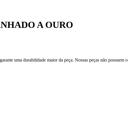
ANHADO A OURO
 garante uma durabilidade maior da peça. Nossas peças não possuem o