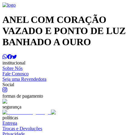
ANEL COM CORAÇÃO
VAZADO E PONTO DE LUZ
BANHADO A OURO
institucional
Sobre Nós
Fale Conosco
Seja uma Revendedora
Social
formas de pagamento
segurança
políticas
Entrega
Trocas e Devoluções
Privacidade