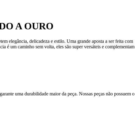
DO A OURO
em elegância, delicadeza e estilo. Uma grande aposta a ser feita com
cia é um caminho sem volta, eles são super versáteis e complementam
 garante uma durabilidade maior da peça. Nossas peças não possuem o