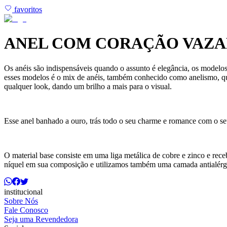
favoritos
ANEL COM CORAÇÃO VAZA
Os anéis são indispensáveis quando o assunto é elegância, os modelos
esses modelos é o mix de anéis, também conhecido como anelismo, qu
qualquer look, dando um brilho a mais para o visual.
Esse anel banhado a ouro, trás todo o seu charme e romance com o se
O material base consiste em uma liga metálica de cobre e zinco e r
níquel em sua composição e utilizamos também uma camada antialérg
institucional
Sobre Nós
Fale Conosco
Seja uma Revendedora