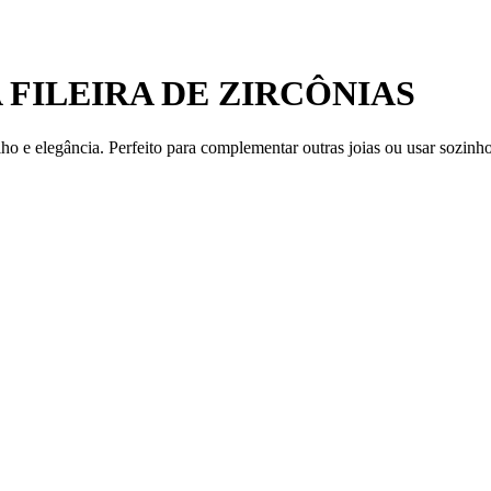
FILEIRA DE ZIRCÔNIAS
ho e elegância. Perfeito para complementar outras joias ou usar sozinho