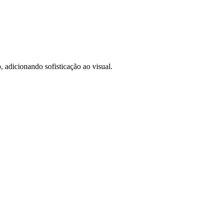
, adicionando sofisticação ao visual.