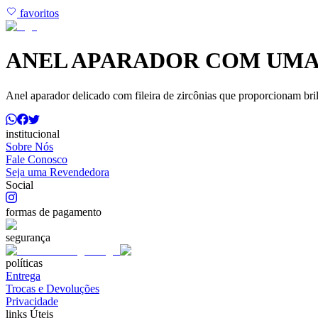
favoritos
ANEL APARADOR COM UMA 
Anel aparador delicado com fileira de zircônias que proporcionam bril
institucional
Sobre Nós
Fale Conosco
Seja uma Revendedora
Social
formas de pagamento
segurança
políticas
Entrega
Trocas e Devoluções
Privacidade
links Úteis