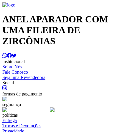
ANEL APARADOR COM
UMA FILEIRA DE
ZIRCÔNIAS
institucional
Sobre Nós
Fale Conosco
Seja uma Revendedora
Social
formas de pagamento
segurança
políticas
Entrega
Trocas e Devoluções
Privacidade