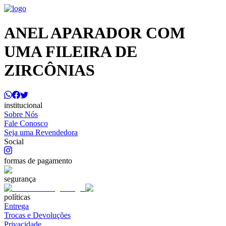
ANEL APARADOR COM
UMA FILEIRA DE
ZIRCÔNIAS
institucional
Sobre Nós
Fale Conosco
Seja uma Revendedora
Social
formas de pagamento
segurança
políticas
Entrega
Trocas e Devoluções
Privacidade