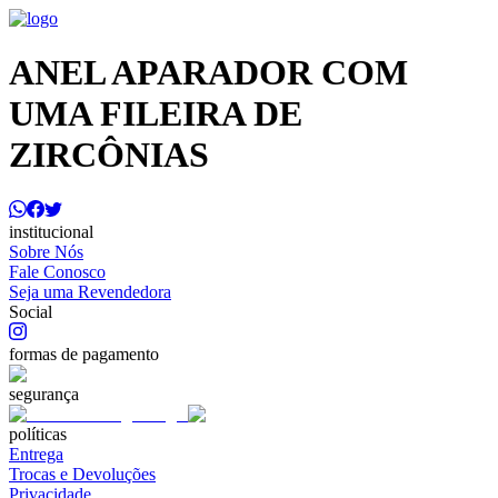
ANEL APARADOR COM
UMA FILEIRA DE
ZIRCÔNIAS
institucional
Sobre Nós
Fale Conosco
Seja uma Revendedora
Social
formas de pagamento
segurança
políticas
Entrega
Trocas e Devoluções
Privacidade