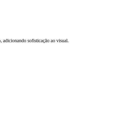
, adicionando sofisticação ao visual.