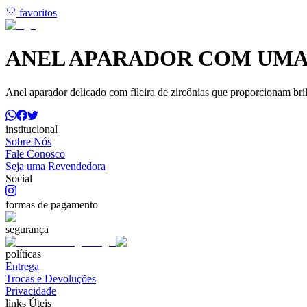
favoritos
ANEL APARADOR COM UMA 
Anel aparador delicado com fileira de zircônias que proporcionam bril
institucional
Sobre Nós
Fale Conosco
Seja uma Revendedora
Social
formas de pagamento
segurança
políticas
Entrega
Trocas e Devoluções
Privacidade
links Úteis