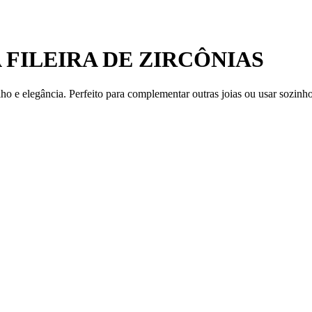
FILEIRA DE ZIRCÔNIAS
ho e elegância. Perfeito para complementar outras joias ou usar sozinho