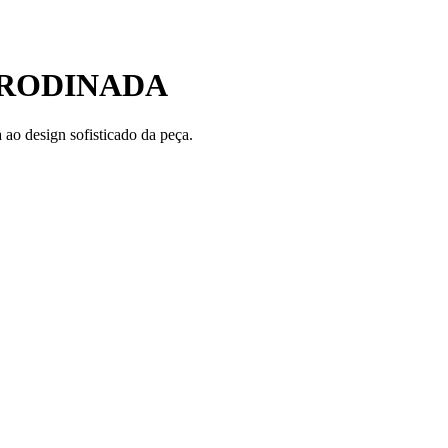
 RODINADA
 ao design sofisticado da peça.