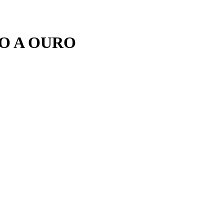
O A OURO