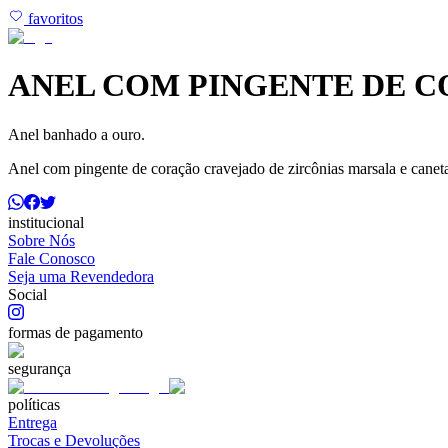
favoritos
ANEL COM PINGENTE DE 
Anel banhado a ouro.
Anel com pingente de coração cravejado de zircônias marsala e caneta
institucional
Sobre Nós
Fale Conosco
Seja uma Revendedora
Social
formas de pagamento
segurança
políticas
Entrega
Trocas e Devoluções