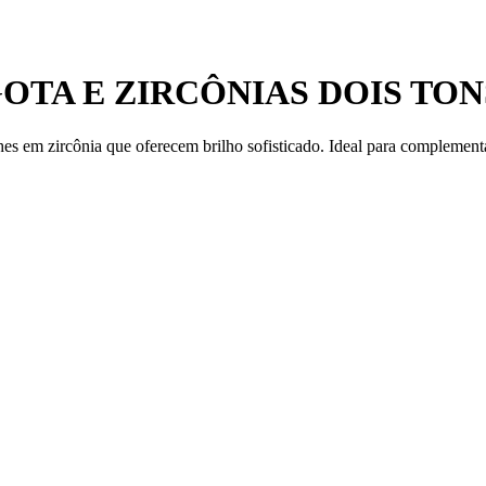
OTA E ZIRCÔNIAS DOIS TON
hes em zircônia que oferecem brilho sofisticado. Ideal para complement