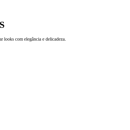
S
ar looks com elegância e delicadeza.