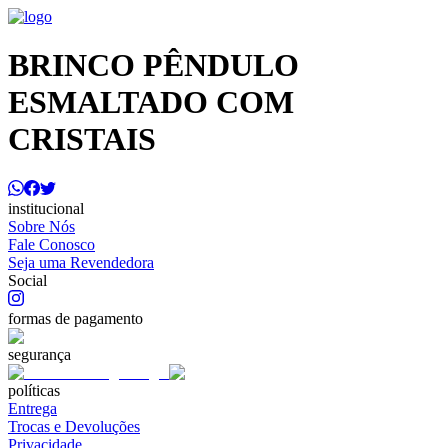
BRINCO PÊNDULO
ESMALTADO COM
CRISTAIS
institucional
Sobre Nós
Fale Conosco
Seja uma Revendedora
Social
formas de pagamento
segurança
políticas
Entrega
Trocas e Devoluções
Privacidade