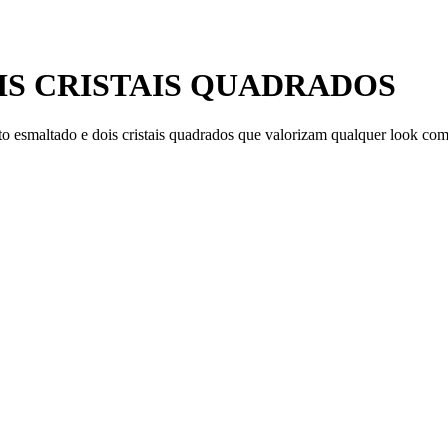
S CRISTAIS QUADRADOS
 esmaltado e dois cristais quadrados que valorizam qualquer look com 