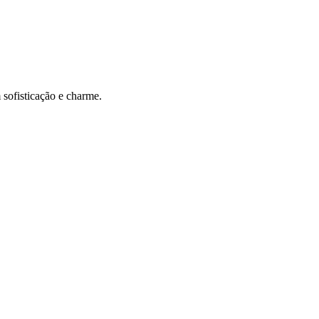
sofisticação e charme.