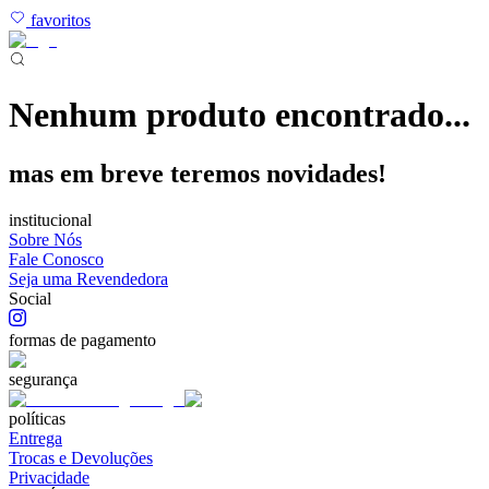
favoritos
Nenhum produto encontrado...
mas em breve teremos novidades!
institucional
Sobre Nós
Fale Conosco
Seja uma Revendedora
Social
formas de pagamento
segurança
políticas
Entrega
Trocas e Devoluções
Privacidade