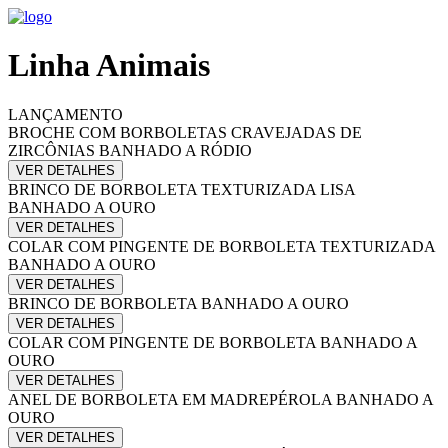
Linha Animais
LANÇAMENTO
BROCHE COM BORBOLETAS CRAVEJADAS DE
ZIRCÔNIAS BANHADO A RÓDIO
VER DETALHES
BRINCO DE BORBOLETA TEXTURIZADA LISA
BANHADO A OURO
VER DETALHES
COLAR COM PINGENTE DE BORBOLETA TEXTURIZADA
BANHADO A OURO
VER DETALHES
BRINCO DE BORBOLETA BANHADO A OURO
VER DETALHES
COLAR COM PINGENTE DE BORBOLETA BANHADO A
OURO
VER DETALHES
ANEL DE BORBOLETA EM MADREPÉROLA BANHADO A
OURO
VER DETALHES