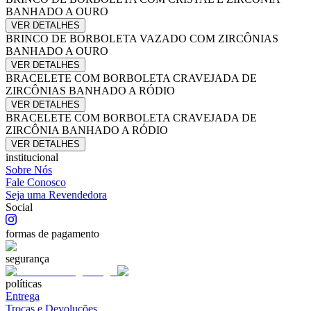
BANHADO A OURO
VER DETALHES
BRINCO DE BORBOLETA VAZADO COM ZIRCÔNIAS
BANHADO A OURO
VER DETALHES
BRACELETE COM BORBOLETA CRAVEJADA DE
ZIRCÔNIAS BANHADO A RÓDIO
VER DETALHES
BRACELETE COM BORBOLETA CRAVEJADA DE
ZIRCÔNIA BANHADO A RÓDIO
VER DETALHES
institucional
Sobre Nós
Fale Conosco
Seja uma Revendedora
Social
formas de pagamento
segurança
políticas
Entrega
Trocas e Devoluções