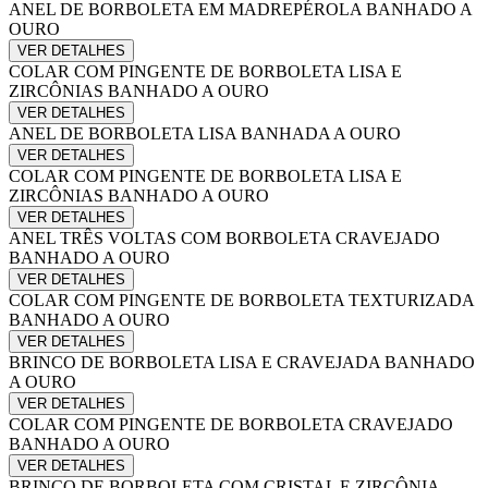
ANEL DE BORBOLETA EM MADREPÉROLA BANHADO A
OURO
VER DETALHES
COLAR COM PINGENTE DE BORBOLETA LISA E
ZIRCÔNIAS BANHADO A OURO
VER DETALHES
ANEL DE BORBOLETA LISA BANHADA A OURO
VER DETALHES
COLAR COM PINGENTE DE BORBOLETA LISA E
ZIRCÔNIAS BANHADO A OURO
VER DETALHES
ANEL TRÊS VOLTAS COM BORBOLETA CRAVEJADO
BANHADO A OURO
VER DETALHES
COLAR COM PINGENTE DE BORBOLETA TEXTURIZADA
BANHADO A OURO
VER DETALHES
BRINCO DE BORBOLETA LISA E CRAVEJADA BANHADO
A OURO
VER DETALHES
COLAR COM PINGENTE DE BORBOLETA CRAVEJADO
BANHADO A OURO
VER DETALHES
BRINCO DE BORBOLETA COM CRISTAL E ZIRCÔNIA