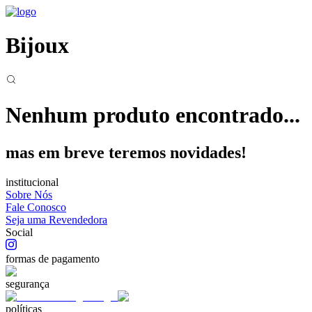
Bijoux
Nenhum produto encontrado...
mas em breve teremos novidades!
institucional
Sobre Nós
Fale Conosco
Seja uma Revendedora
Social
formas de pagamento
segurança
políticas