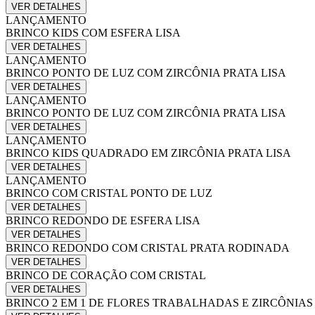
VER DETALHES
LANÇAMENTO
BRINCO KIDS COM ESFERA LISA
VER DETALHES
LANÇAMENTO
BRINCO PONTO DE LUZ COM ZIRCÔNIA PRATA LISA
VER DETALHES
LANÇAMENTO
BRINCO PONTO DE LUZ COM ZIRCÔNIA PRATA LISA
VER DETALHES
LANÇAMENTO
BRINCO KIDS QUADRADO EM ZIRCÔNIA PRATA LISA
VER DETALHES
LANÇAMENTO
BRINCO COM CRISTAL PONTO DE LUZ
VER DETALHES
BRINCO REDONDO DE ESFERA LISA
VER DETALHES
BRINCO REDONDO COM CRISTAL PRATA RODINADA
VER DETALHES
BRINCO DE CORAÇÃO COM CRISTAL
VER DETALHES
BRINCO 2 EM 1 DE FLORES TRABALHADAS E ZIRCÔNIA