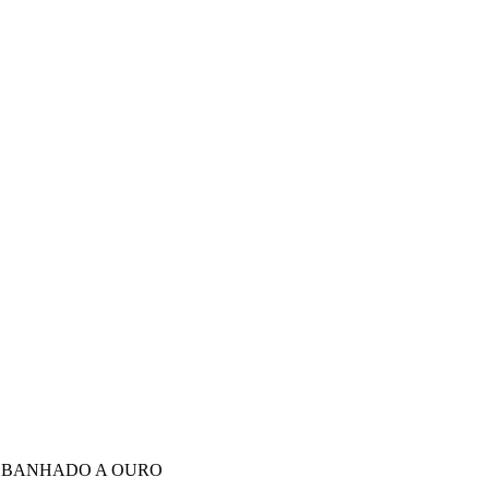
S BANHADO A OURO