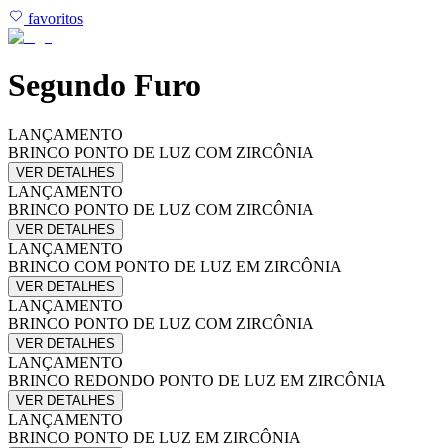
favoritos
Segundo Furo
LANÇAMENTO
BRINCO PONTO DE LUZ COM ZIRCÔNIA
VER DETALHES
LANÇAMENTO
BRINCO PONTO DE LUZ COM ZIRCÔNIA
VER DETALHES
LANÇAMENTO
BRINCO COM PONTO DE LUZ EM ZIRCÔNIA
VER DETALHES
LANÇAMENTO
BRINCO PONTO DE LUZ COM ZIRCÔNIA
VER DETALHES
LANÇAMENTO
BRINCO REDONDO PONTO DE LUZ EM ZIRCÔNIA
VER DETALHES
LANÇAMENTO
BRINCO PONTO DE LUZ EM ZIRCÔNIA