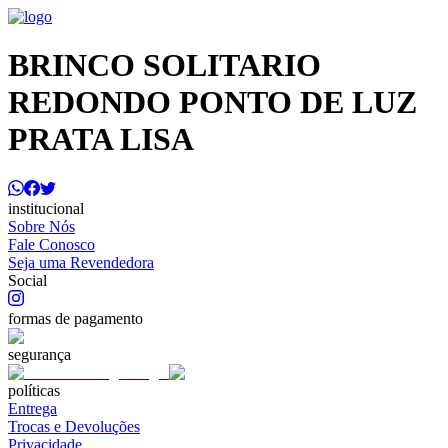
BRINCO SOLITARIO
REDONDO PONTO DE LUZ
PRATA LISA
institucional
Sobre Nós
Fale Conosco
Seja uma Revendedora
Social
formas de pagamento
segurança
políticas
Entrega
Trocas e Devoluções
Privacidade